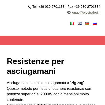
Tel. +39 030 2701156 - Fax +39 030 2701354
longo@electrafrei.it
Resistenze per
asciugamani
Asciugamani con piattina sagomata a “zig zag”.
Questo metodo permette di ottenere resistenze con
potenze superiori ai 2000W con dimensioni molto
contenute.